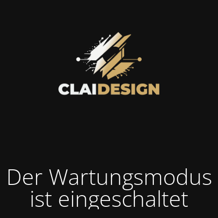
Der Wartungsmodus
ist eingeschaltet