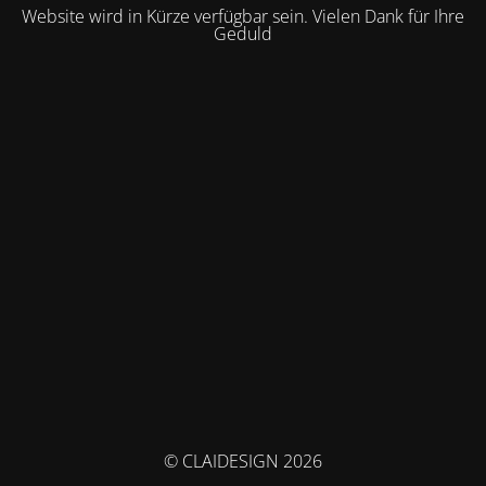
Website wird in Kürze verfügbar sein. Vielen Dank für Ihre
Geduld
© CLAIDESIGN 2026